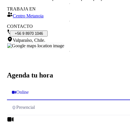
TRABAJA EN
Centro Metanoia
CONTACTO
+56
9
8970
1046
Valparaíso, Chile
.
Agenda tu hora
Online
Presencial