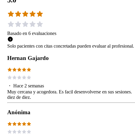
Basado en
6
evaluaciones
Solo pacientes con citas concretadas pueden evaluar al profesional.
Hernan Gajardo
・
Hace 2 semanas
Muy cercana y acogedora. Es facil desenvolverse en sus sesiones.
diez de diez.
Anónima