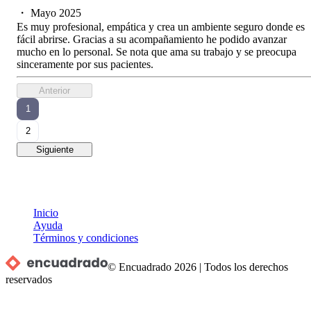
・
Mayo 2025
Es muy profesional, empática y crea un ambiente seguro donde es
fácil abrirse. Gracias a su acompañamiento he podido avanzar
mucho en lo personal. Se nota que ama su trabajo y se preocupa
sinceramente por sus pacientes.
Anterior
1
2
Siguiente
Inicio
Ayuda
Términos y condiciones
© Encuadrado
2026
|
Todos los derechos
reservados