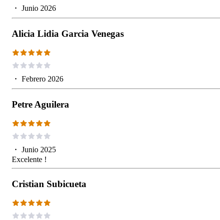
・
Junio 2026
Alicia Lidia Garcia Venegas
・
Febrero 2026
Petre Aguilera
・
Junio 2025
Excelente !
Cristian Subicueta