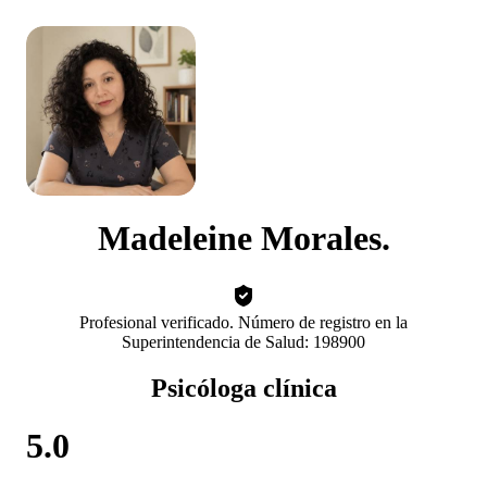
Madeleine Morales.
Profesional verificado. Número de registro en la
Superintendencia de Salud: 198900
Psicóloga clínica
5.0