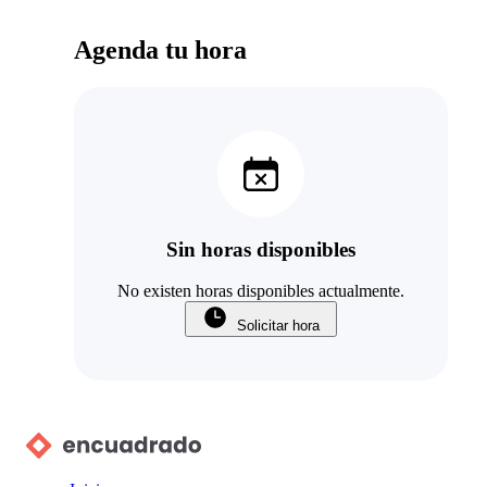
Agenda tu hora
Sin horas disponibles
No existen horas disponibles actualmente.
Solicitar hora