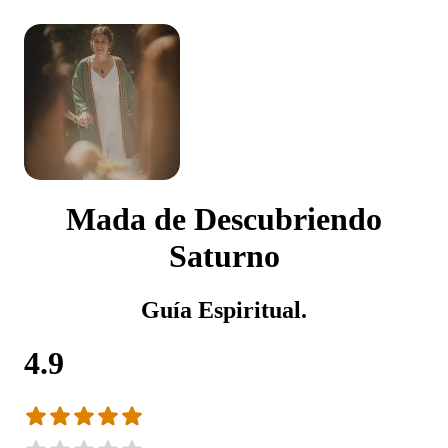
Mada de Descubriendo
Saturno
Guía Espiritual.
4.9