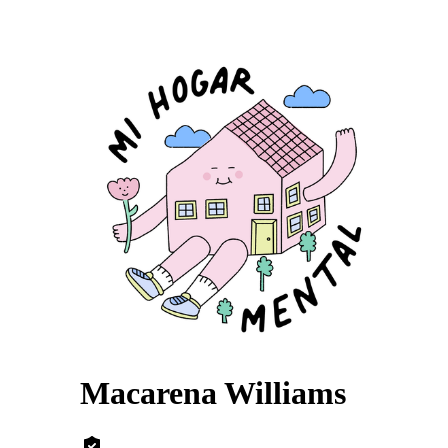
Macarena Williams