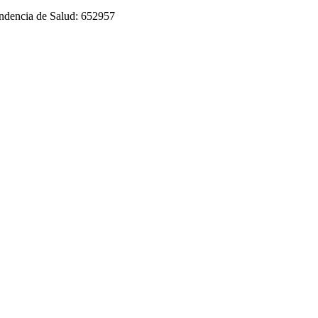
tendencia de Salud: 652957