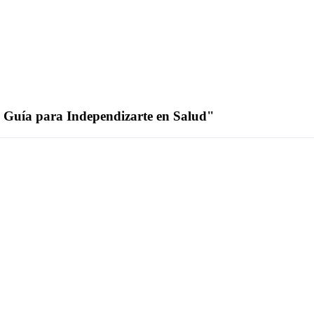
: Guía para Independizarte en Salud"