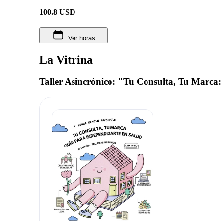
100.8
USD
Ver horas
La Vitrina
Taller Asincrónico: "Tu Consulta, Tu Marca