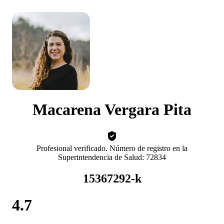
Macarena Vergara Pita
Profesional verificado. Número de registro en la
Superintendencia de Salud: 72834
15367292-k
4.7