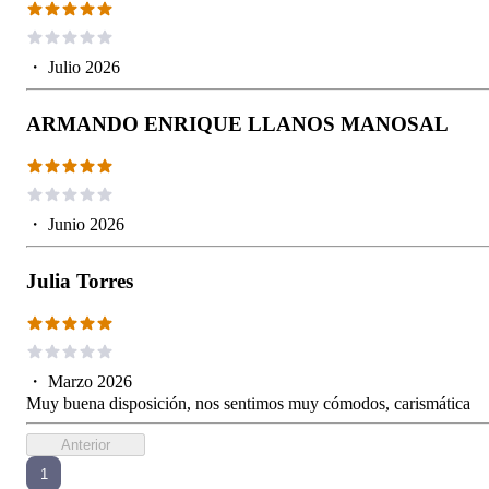
・
Julio 2026
ARMANDO ENRIQUE LLANOS MANOSAL
・
Junio 2026
Julia Torres
・
Marzo 2026
Muy buena disposición, nos sentimos muy cómodos, carismática
Anterior
1