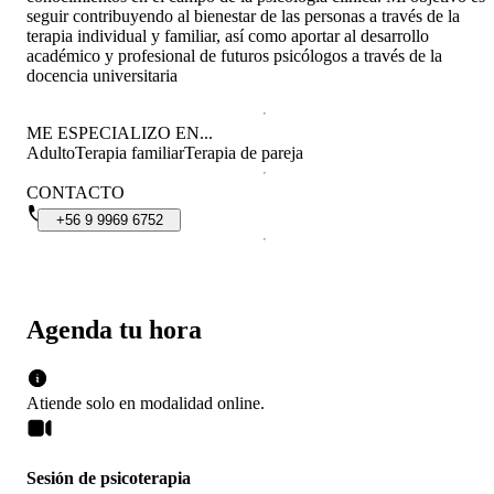
seguir contribuyendo al bienestar de las personas a través de la
terapia individual y familiar, así como aportar al desarrollo
académico y profesional de futuros psicólogos a través de la
docencia universitaria
ME ESPECIALIZO EN...
Adulto
Terapia familiar
Terapia de pareja
CONTACTO
+56
9
9969
6752
Agenda tu hora
Atiende solo en
modalidad
online
.
Sesión de psicoterapia