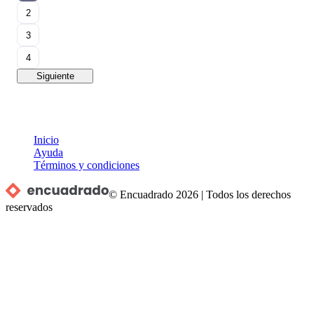
2
3
4
Siguiente
Inicio
Ayuda
Términos y condiciones
© Encuadrado
2026
|
Todos los derechos
reservados