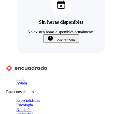
Sin horas disponibles
No existen horas disponibles actualmente.
Solicitar hora
Inicio
Ayuda
Para consultantes
Especialidades
Psicología
Nutrición