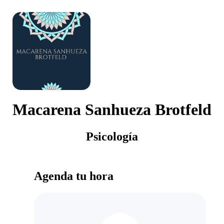
Macarena Sanhueza Brotfeld
Psicología
Agenda tu hora