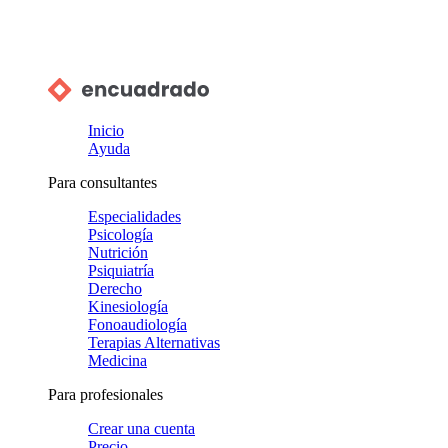
Inicio
Ayuda
Para consultantes
Especialidades
Psicología
Nutrición
Psiquiatría
Derecho
Kinesiología
Fonoaudiología
Terapias Alternativas
Medicina
Para profesionales
Crear una cuenta
Precio