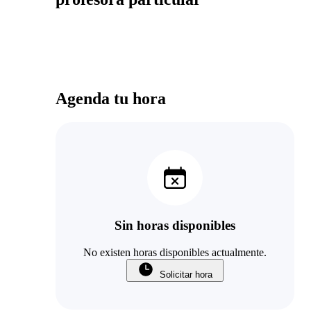
Agenda tu hora
Sin horas disponibles
No existen horas disponibles actualmente.
Solicitar hora