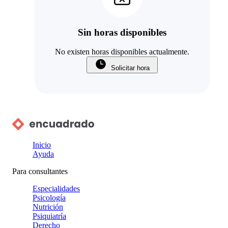
Sin horas disponibles
No existen horas disponibles actualmente.
Solicitar hora
Inicio
Ayuda
Para consultantes
Especialidades
Psicología
Nutrición
Psiquiatría
Derecho