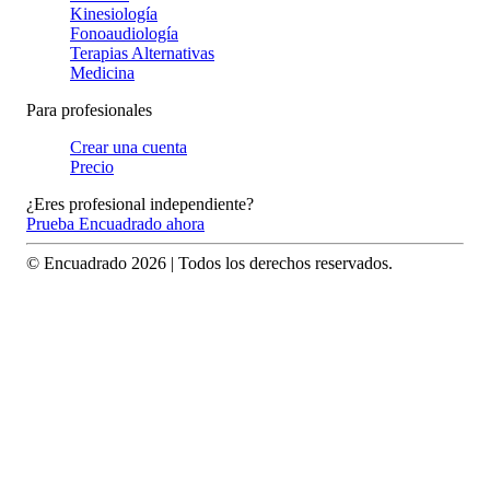
Kinesiología
Fonoaudiología
Terapias Alternativas
Medicina
Para profesionales
Crear una cuenta
Precio
¿Eres profesional independiente?
Prueba Encuadrado ahora
© Encuadrado
2026
| Todos los derechos reservados.