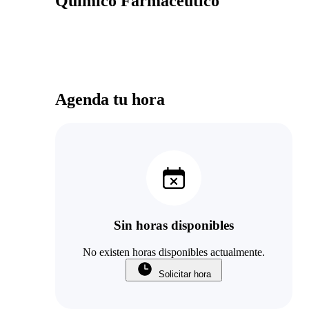
Químico Farmacéutico
Agenda tu hora
Sin horas disponibles
No existen horas disponibles actualmente.
Solicitar hora