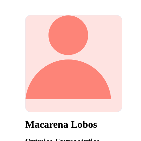
Macarena Lobos