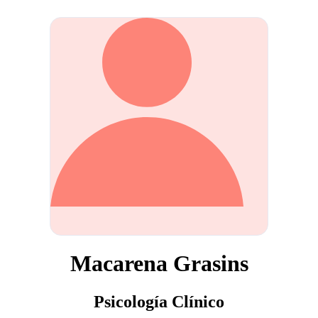
Macarena Grasins
Psicología Clínico