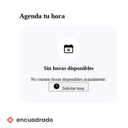
Agenda tu hora
Sin horas disponibles
No existen horas disponibles actualmente.
Solicitar hora