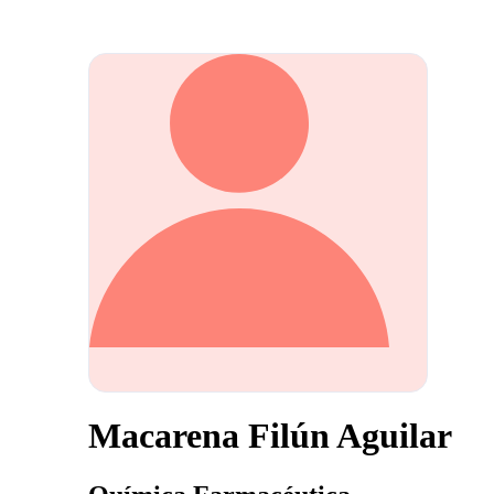
Macarena Filún Aguilar