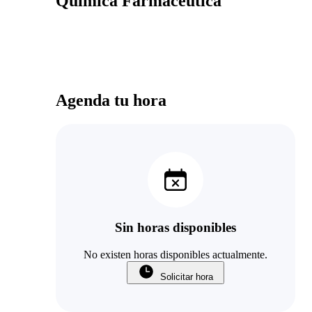
Química Farmacéutica
Agenda tu hora
Sin horas disponibles
No existen horas disponibles actualmente.
Solicitar hora