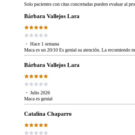
Solo pacientes con citas concretadas pueden evaluar al pro
Bárbara Vallejos Lara
・
Hace 1 semana
Maca es un 20/10 Es genial su atención. La recomiendo 
Bárbara Vallejos Lara
・
Julio 2026
Maca es genial
Catalina Chaparro