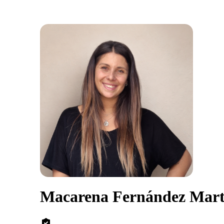
Macarena Fernández Mart