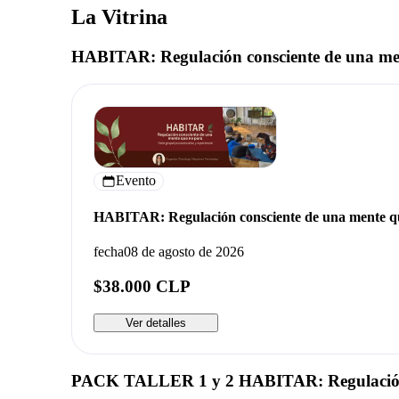
La Vitrina
HABITAR: Regulación consciente de una me
Evento
HABITAR: Regulación consciente de una mente q
fecha
08 de agosto de 2026
$38.000 CLP
Ver detalles
PACK TALLER 1 y 2 HABITAR: Regulación