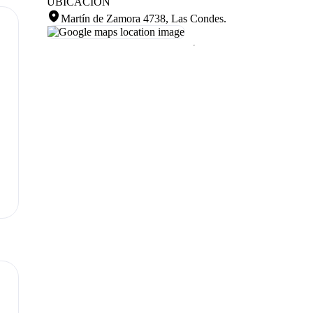
UBICACIÓN
Martín de Zamora 4738, Las Condes
.