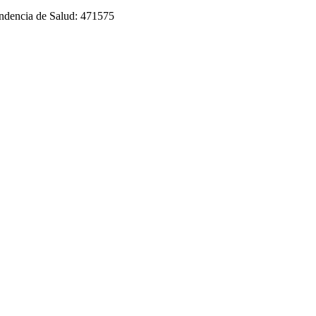
tendencia de Salud: 471575