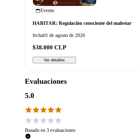
Evento
HABITAR: Regulación consciente del malestar
fecha
01 de agosto de 2026
$38.000 CLP
Ver detalles
Evaluaciones
5.0
Basado en
3
evaluaciones