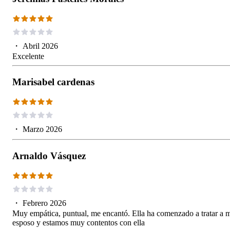
・
Abril 2026
Excelente
Marisabel cardenas
・
Marzo 2026
Arnaldo Vásquez
・
Febrero 2026
Muy empática, puntual, me encantó. Ella ha comenzado a tratar a 
esposo y estamos muy contentos con ella