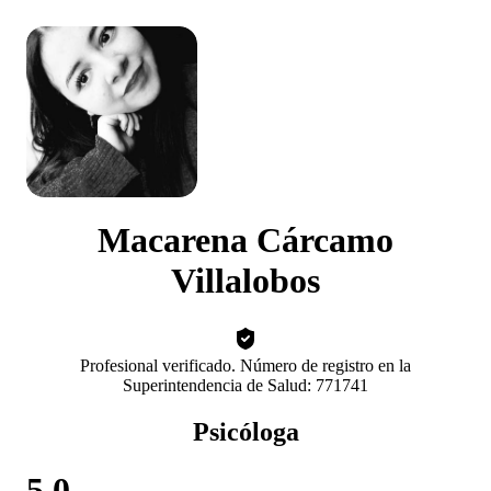
Macarena Cárcamo
Villalobos
Profesional verificado. Número de registro en la
Superintendencia de Salud: 771741
Psicóloga
5.0