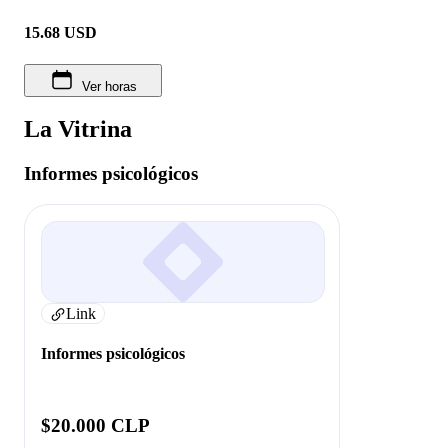
15.68
USD
Ver horas
La Vitrina
Informes psicológicos
Link
Informes psicológicos
$20.000 CLP