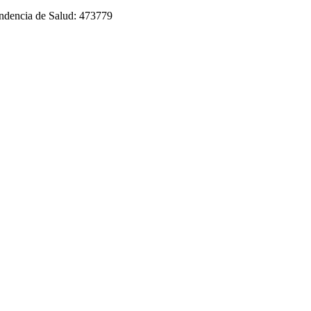
tendencia de Salud: 473779