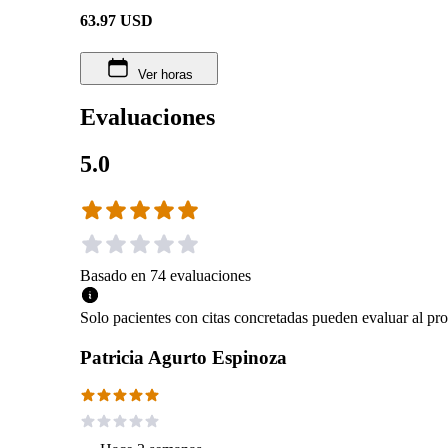
63.97
USD
Ver horas
Evaluaciones
5.0
Basado en
74
evaluaciones
Solo pacientes con citas concretadas pueden evaluar al pro
Patricia Agurto Espinoza