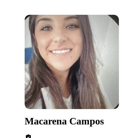
Macarena Campos