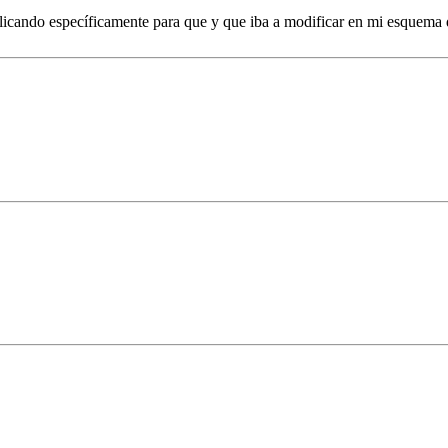
licando específicamente para que y que iba a modificar en mi esquema 