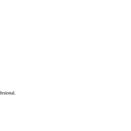
fesional.