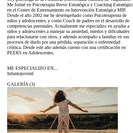
Me formé en Psicoterapia Breve Estratégica y Coaching Estratégic
en el Centro de Entrenamiento en Intervención Estratégica MIP.
Desde el año 2002 me he desempeñado como Psicoterapeuta de
niños y adolescentes, y como Coach de padres en el desarrollo de
competencias parentales. Actualmente me especializo en ayudar a
niños y adolescentes a manejar su ansiedad, miedos y dificultades
para relacionarse con otros, y además acompaño a familias en sus
procesos de duelo por una pérdida, separación o enfermedad
crónica. Desde este año además cuento con una certificación en
PEERS en Adolescentes.
ME ESPECIALIZO EN...
Infantojuvenil
GALERÍA
(
3
)