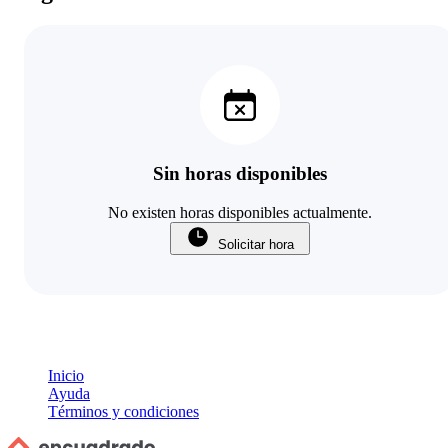
Sin horas disponibles
No existen horas disponibles actualmente.
Solicitar hora
Inicio
Ayuda
Términos y condiciones