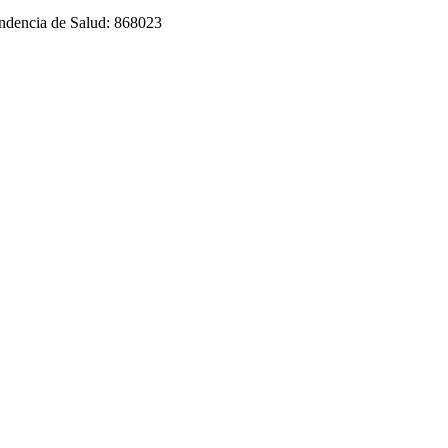
tendencia de Salud: 868023