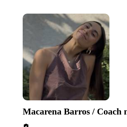
Macarena Barros / Coach n