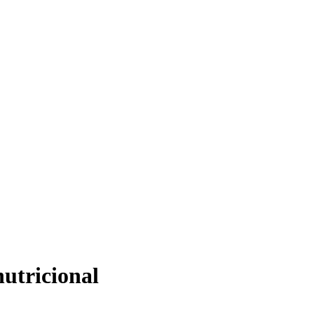
utricional