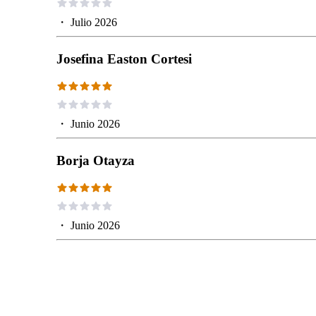
・
Julio 2026
Josefina Easton Cortesi
・
Junio 2026
Borja Otayza
・
Junio 2026