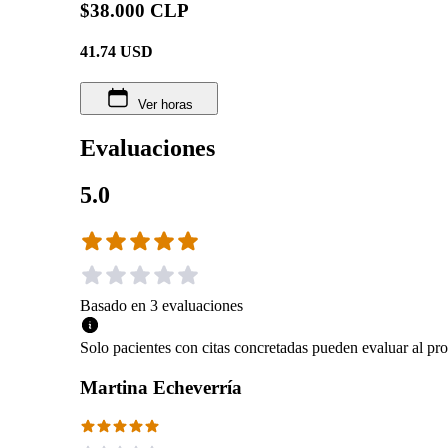
$38.000 CLP
41.74
USD
Ver horas
Evaluaciones
5.0
Basado en
3
evaluaciones
Solo pacientes con citas concretadas pueden evaluar al pro
Martina Echeverría