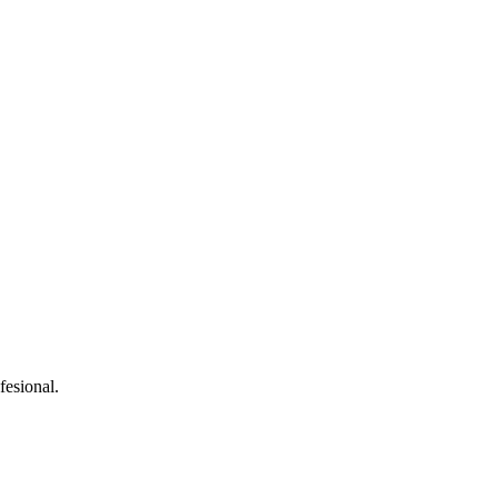
fesional.