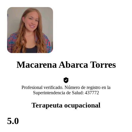
Macarena Abarca Torres
Profesional verificado. Número de registro en la
Superintendencia de Salud: 437772
Terapeuta ocupacional
5.0