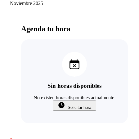
Noviembre 2025
Agenda tu hora
Sin horas disponibles
No existen horas disponibles actualmente.
Solicitar hora