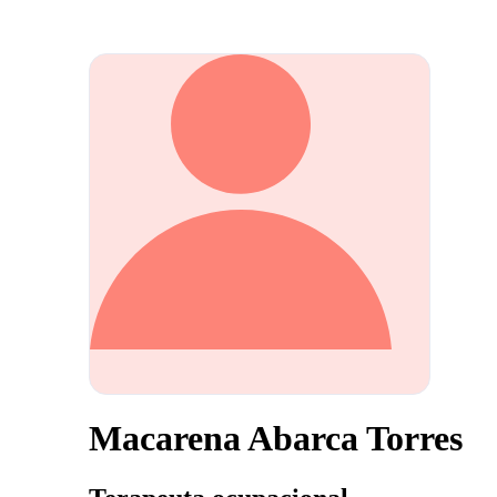
Macarena Abarca Torres