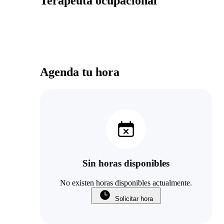
Terapeuta ocupacional
Agenda tu hora
Sin horas disponibles
No existen horas disponibles actualmente.
Solicitar hora