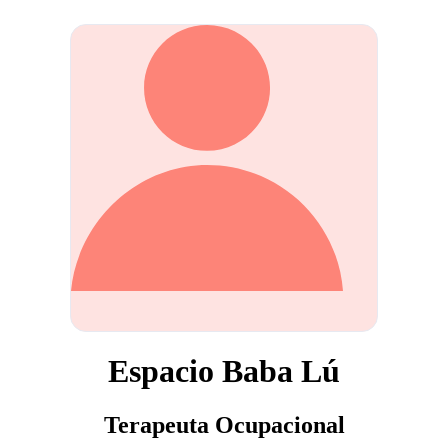
Espacio Baba Lú
Terapeuta Ocupacional