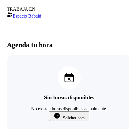
TRABAJA EN
Espacio Babalú
Agenda tu hora
Sin horas disponibles
No existen horas disponibles actualmente.
Solicitar hora