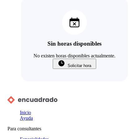
Sin horas disponibles
No existen horas disponibles actualmente.
Solicitar hora
Inicio
Ayuda
Para consultantes