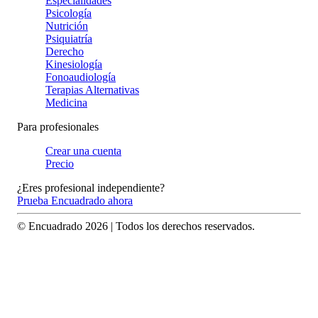
Especialidades
Psicología
Nutrición
Psiquiatría
Derecho
Kinesiología
Fonoaudiología
Terapias Alternativas
Medicina
Para profesionales
Crear una cuenta
Precio
¿Eres profesional independiente?
Prueba Encuadrado ahora
© Encuadrado
2026
| Todos los derechos reservados.