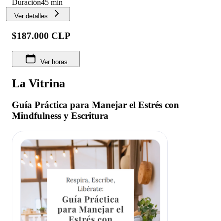
Duración
45 min
Ver detalles
$187.000 CLP
Ver horas
La Vitrina
Guía Práctica para Manejar el Estrés con
Mindfulness y Escritura