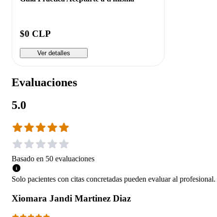
$0 CLP
Ver detalles
Evaluaciones
5.0
Basado en
50
evaluaciones
Solo pacientes con citas concretadas pueden evaluar al profesional.
Xiomara Jandi Martinez Diaz