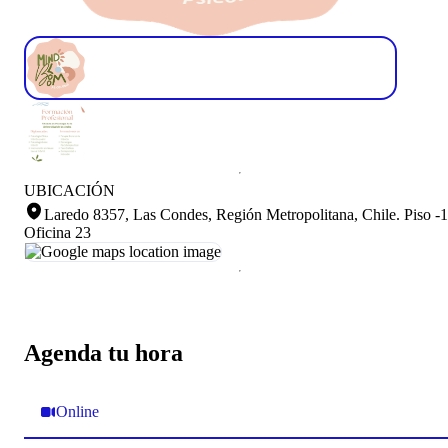
UBICACIÓN
Laredo 8357, Las Condes, Región Metropolitana, Chile
.
Piso -1
Oficina 23
Agenda tu hora
Online