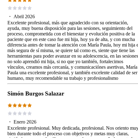
・
Abril 2026
Excelente profesional, más que agradecido con su orientación,
ayuda, muy buena disposición para las sesiones, seguimiento del
proceso, comprometida con el bienestar y evolución positiva de la
paciente que en este caso fue mi hija, hoy ya de alta, y con mucha
diferencia antes de tomar la atención con María Paula, hoy mi hija 
más segura de sí misma, se quiere tal como es, siente que tiene las
herramientas para poder avanzar en su adolescencia, en las sesione
no solo aprendió mi hija, si no que yo también, fortalecimos
vínculos, creamos más cercanía, y comunicaciónes asertivas, María
Paula una excelente profesional, y también excelente calidad de ser
humano, muy recomendable su trabajo y profesionalismo
Simón Burgos Salazar
・
Enero 2026
Excelente profesional. Muy dedicada, profesional. Nos oriento mu
bien durante todo el proceso con objetivos y metas muy claras,