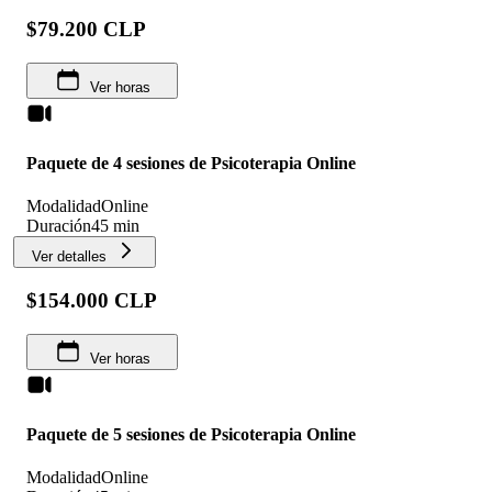
$79.200 CLP
Ver horas
Paquete de 4 sesiones de Psicoterapia Online
Modalidad
Online
Duración
45 min
Ver detalles
$154.000 CLP
Ver horas
Paquete de 5 sesiones de Psicoterapia Online
Modalidad
Online