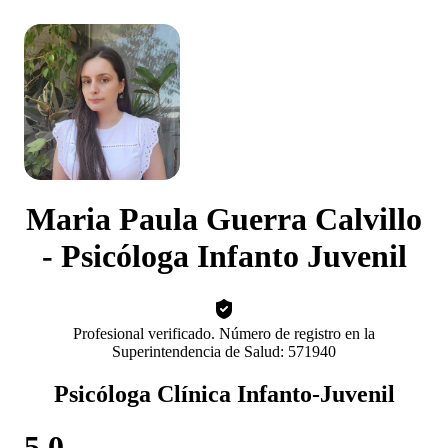
Maria Paula Guerra Calvillo
- Psicóloga Infanto Juvenil
Profesional verificado. Número de registro en la
Superintendencia de Salud: 571940
Psicóloga Clínica Infanto-Juvenil
5.0