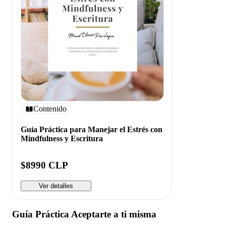
Contenido
Guía Práctica para Manejar el Estrés con
Mindfulness y Escritura
$8990 CLP
Ver detalles
Guía Práctica Aceptarte a ti misma