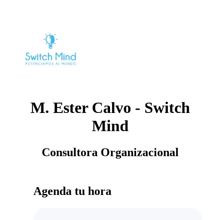
M. Ester Calvo - Switch
Mind
Consultora Organizacional
Agenda tu hora