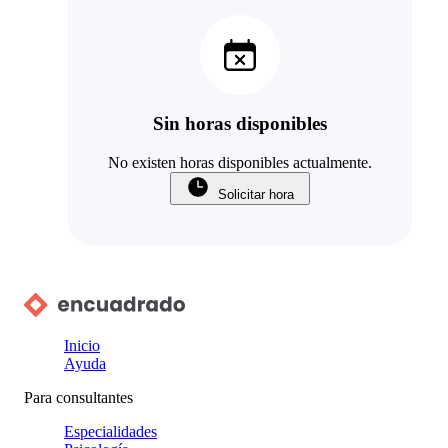
Sin horas disponibles
No existen horas disponibles actualmente.
Solicitar hora
Inicio
Ayuda
Para consultantes
Especialidades