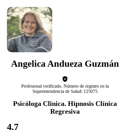
Angelica Andueza Guzmán
Profesional verificado. Número de registro en la
Superintendencia de Salud: 125075
Psicóloga Clinica. Hipnosis Clínica
Regresiva
4.7