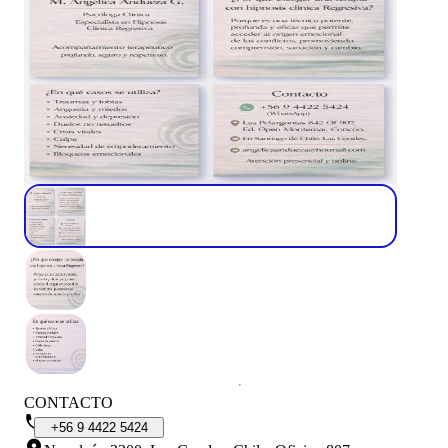
CONTACTO
+56
9
4422
5424