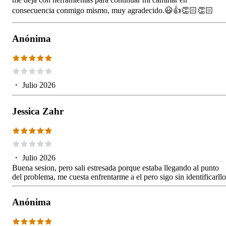
consecuencia conmigo mismo, muy agradecido.😃👍👏🏻👏🏻
Anónima
・
Julio 2026
Jessica Zahr
・
Julio 2026
Buena sesion, pero sali estresada porque estaba llegando al punto
del problema, me cuesta enfrentarme a el pero sigo sin identificarllo
Anónima