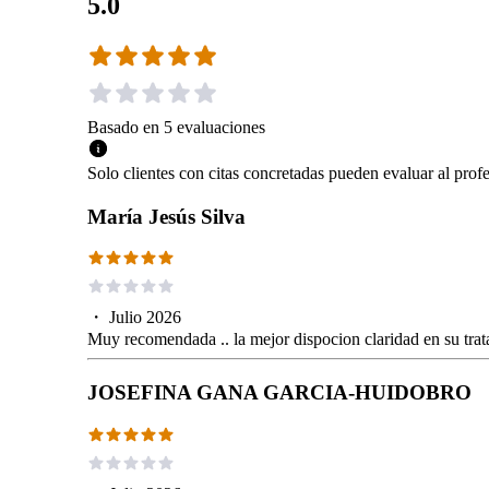
5.0
Basado en
5
evaluaciones
Solo clientes con citas concretadas pueden evaluar al profe
María Jesús Silva
・
Julio 2026
Muy recomendada .. la mejor dispocion claridad en su trat
JOSEFINA GANA GARCIA-HUIDOBRO