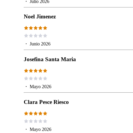
・
Julio 2026
Noel Jimenez
・
Junio 2026
Josefina Santa Maria
・
Mayo 2026
Clara Pesce Riesco
・
Mayo 2026