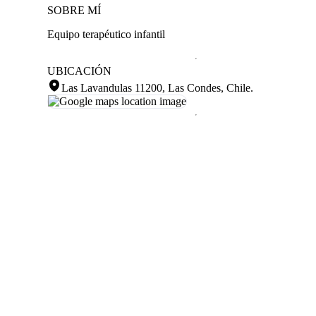
SOBRE MÍ
Equipo terapéutico infantil
UBICACIÓN
Las Lavandulas 11200, Las Condes, Chile
.