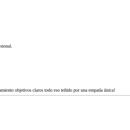
sional.
amiento objetivos claros todo eso teñido por una empatía única!