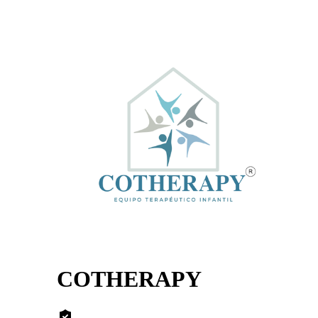
COTHERAPY