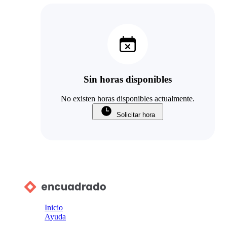
Sin horas disponibles
No existen horas disponibles actualmente.
Solicitar hora
Inicio
Ayuda