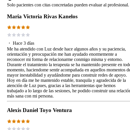
Solo pacientes con citas concretadas pueden evaluar al profesional.
Maria Victoria Rivas Kanelos
・
Hace 3 días
Me ha atendido con Luz desde hace algunos años y su paciencia,
orientación y preocupación me han ayudado enormemente a
reconocer mi forma de relacionarme conmigo misma y entorno.
Durante el tratamiento la terapeuta se ha mantenido presente en tod
momento, haciendome sentir acompañada en aquellos momentos d
mayor inestabilidad y ayudándome para construir redes de apoyo.
Hoy en día me he mantenido estable, tranquila y agradecida de la
atención de Luz pues, gracias a las herramientas que hemos
trabajado a lo largo de las sesiones, he podido construir una relació
más sana con mi persona.
Alexis Daniel Toyo Ventura