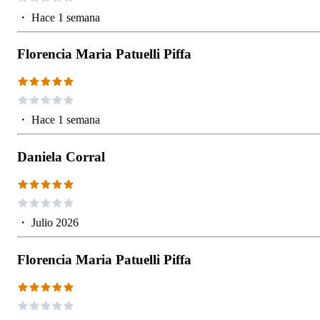
・
Hace 1 semana
Florencia Maria Patuelli Piffa
・
Hace 1 semana
Daniela Corral
・
Julio 2026
Florencia Maria Patuelli Piffa