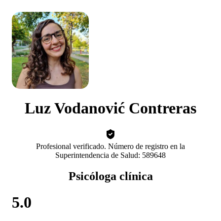
Luz Vodanović Contreras
Profesional verificado. Número de registro en la
Superintendencia de Salud: 589648
Psicóloga clínica
5.0