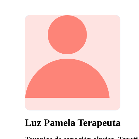
Luz Pamela Terapeuta