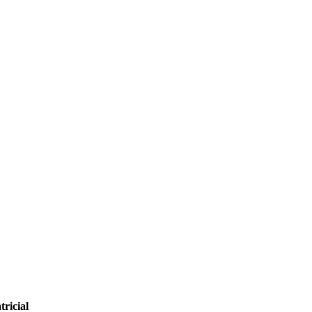
tricial