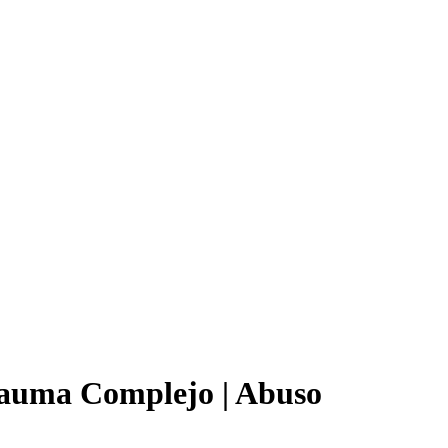
Trauma Complejo | Abuso