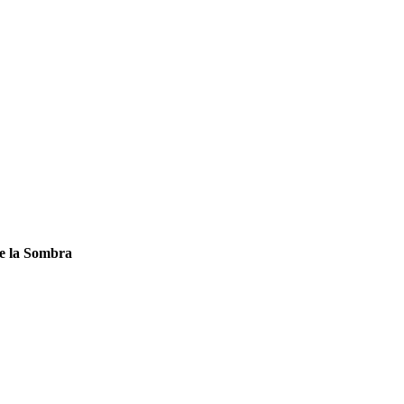
de la Sombra