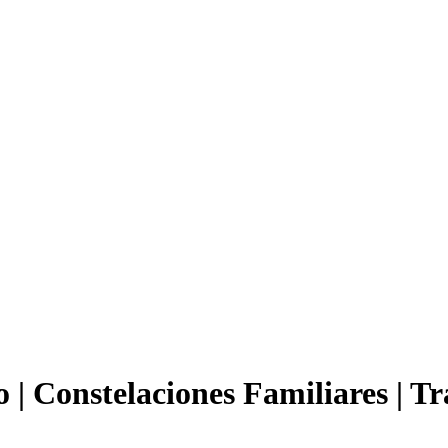
 | Constelaciones Familiares | 