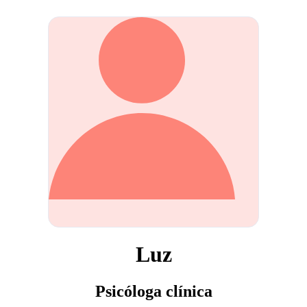
Luz
Psicóloga clínica