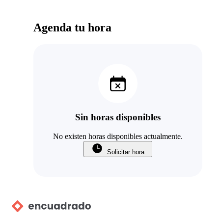
Agenda tu hora
Sin horas disponibles
No existen horas disponibles actualmente.
Solicitar hora