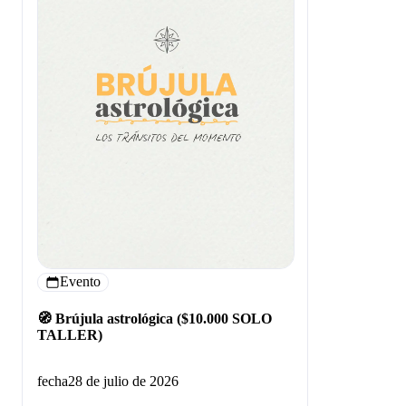
Evento
🧭 Brújula astrológica ($10.000 SOLO
TALLER)
fecha
28 de julio de 2026