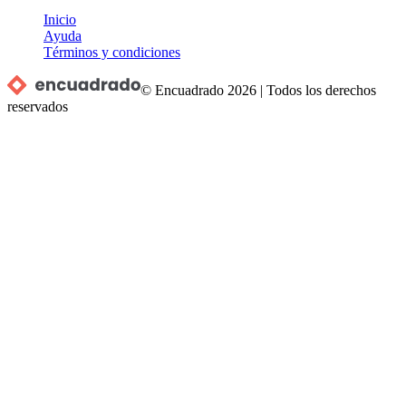
Inicio
Ayuda
Términos y condiciones
© Encuadrado
2026
|
Todos los derechos
reservados