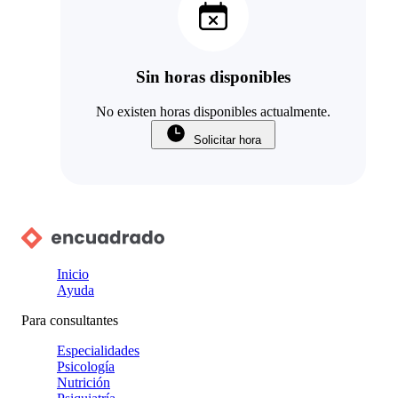
Sin horas disponibles
No existen horas disponibles actualmente.
Solicitar hora
Inicio
Ayuda
Para consultantes
Especialidades
Psicología
Nutrición