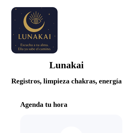
Lunakai
Registros, limpieza chakras, energía
Agenda tu hora