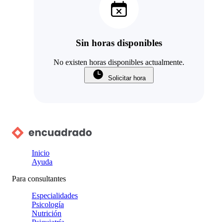
Sin horas disponibles
No existen horas disponibles actualmente.
Solicitar hora
Inicio
Ayuda
Para consultantes
Especialidades
Psicología
Nutrición