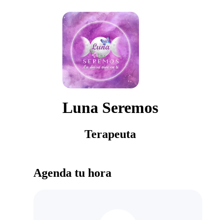
Luna Seremos
Terapeuta
Agenda tu hora