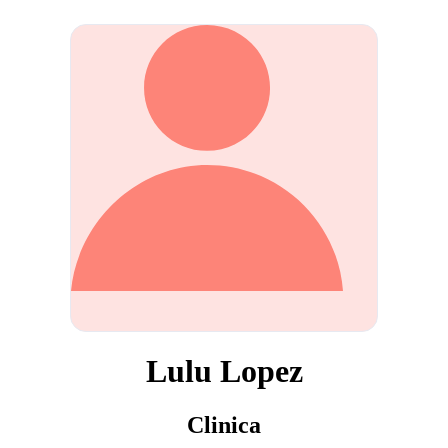
Lulu Lopez
Clinica