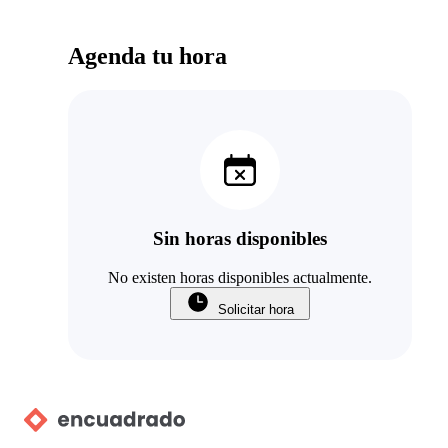
Agenda tu hora
Sin horas disponibles
No existen horas disponibles actualmente.
Solicitar hora