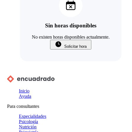
Sin horas disponibles
No existen horas disponibles actualmente.
Solicitar hora
Inicio
Ayuda
Para consultantes
Especialidades
Psicología
Nutrición