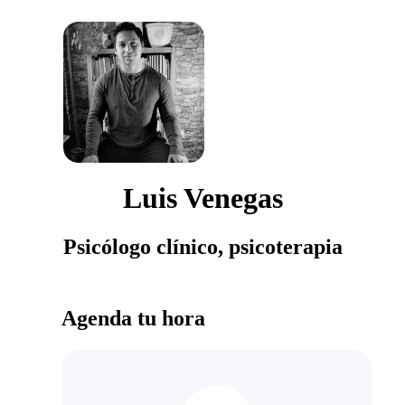
Luis Venegas
Psicólogo clínico, psicoterapia
Agenda tu hora