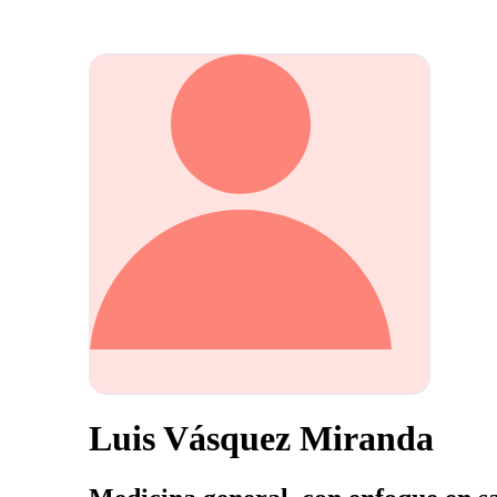
Luis Vásquez Miranda