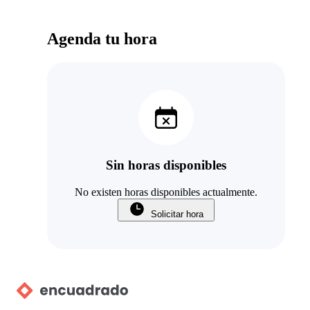
Agenda tu hora
Sin horas disponibles
No existen horas disponibles actualmente.
Solicitar hora