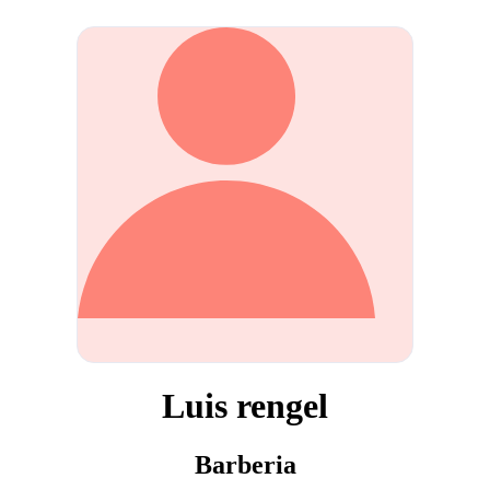
Luis rengel
Barberia