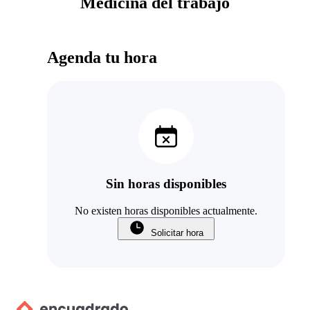
Medicina del trabajo
Agenda tu hora
Sin horas disponibles
No existen horas disponibles actualmente.
Solicitar hora