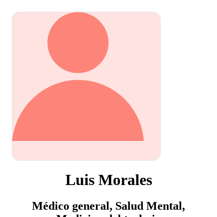
Luis Morales
Médico general, Salud Mental,