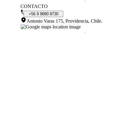
CONTACTO
+56
9
8890
8730
Antonio Varas 175, Providencia, Chile
.