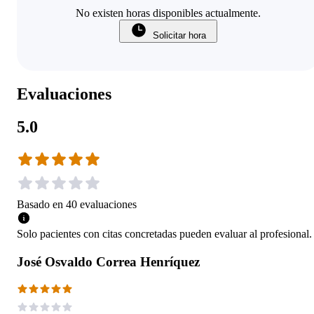
No existen horas disponibles actualmente.
Solicitar hora
Evaluaciones
5.0
Basado en
40
evaluaciones
Solo pacientes con citas concretadas pueden evaluar al profesional.
José Osvaldo Correa Henríquez