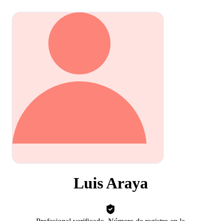
Luis Araya