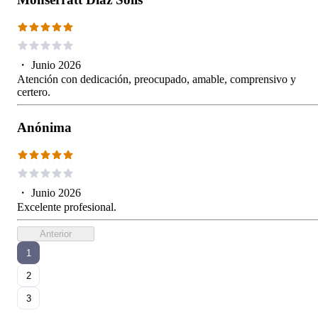
・
Junio 2026
Atención con dedicación, preocupado, amable, comprensivo y
certero.
Anónima
・
Junio 2026
Excelente profesional.
Anterior
1
2
3
...