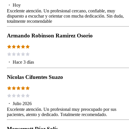
・
Hoy
Excelente atención. Un profesional cercano, confiable, muy
dispuesto a escuchar y orientar con mucha dedicación. Sin duda,
totalmente recomendable
Armando Robinson Ramirez Osorio
・
Hace 3 días
Nicolas Cifuentes Suazo
・
Julio 2026
Excelente atención. Un profesional muy preocupado por sus
pacientes, atento y dedicado. Totalmente recomendado.
Monserratt Díaz Solís