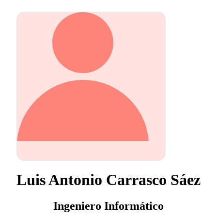
Luis Antonio Carrasco Sáez
Ingeniero Informático