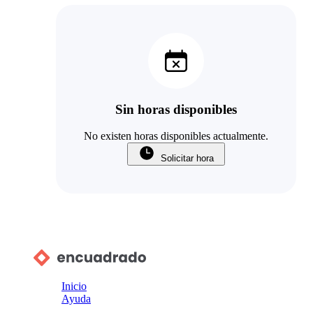
Sin horas disponibles
No existen horas disponibles actualmente.
Solicitar hora
Inicio
Ayuda