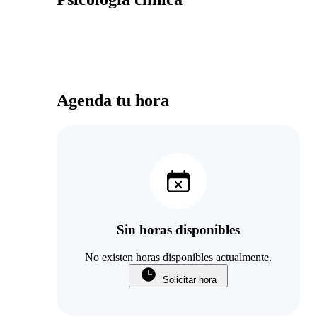
Agenda tu hora
Sin horas disponibles
No existen horas disponibles actualmente.
Solicitar hora