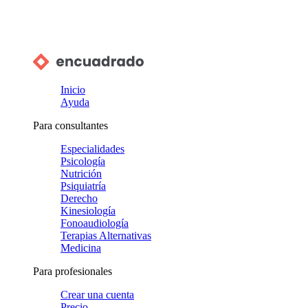
Inicio
Ayuda
Para consultantes
Especialidades
Psicología
Nutrición
Psiquiatría
Derecho
Kinesiología
Fonoaudiología
Terapias Alternativas
Medicina
Para profesionales
Crear una cuenta
Precio