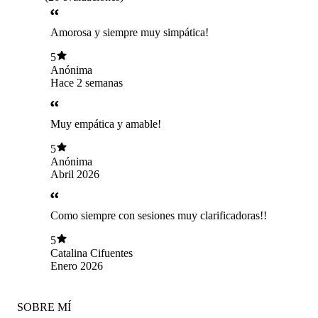
Amorosa y siempre muy simpática!
5
Anónima
Hace 2 semanas
Muy empática y amable!
5
Anónima
Abril 2026
Como siempre con sesiones muy clarificadoras!!
5
Catalina Cifuentes
Enero 2026
SOBRE MÍ