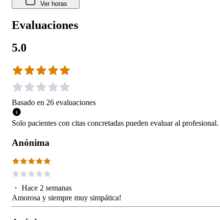
Ver horas
Evaluaciones
5.0
Basado en
26
evaluaciones
Solo pacientes con citas concretadas pueden evaluar al profesional.
Anónima
・
Hace 2 semanas
Amorosa y siempre muy simpática!