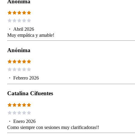
Anónima
・
Abril 2026
Muy empática y amable!
Anónima
・
Febrero 2026
Catalina Cifuentes
・
Enero 2026
Como siempre con sesiones muy clarificadoras!!