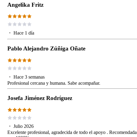
Angelika Fritz
・
Hace 1 día
Pablo Alejandro Zúñiga Oñate
・
Hace 3 semanas
Profesional cercana y humana. Sabe acompañar.
Josefa Jiménez Rodríguez
・
Julio 2026
Excelente profesional, agradecida de todo el apoyo . Recomendada