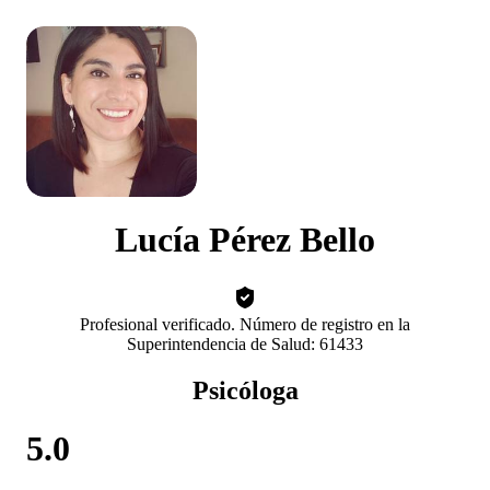
Lucía Pérez Bello
Profesional verificado. Número de registro en la
Superintendencia de Salud: 61433
Psicóloga
5.0