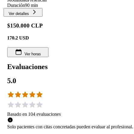
Duración
90 min
Ver detalles
$150.000 CLP
170.2
USD
Ver horas
Evaluaciones
5.0
Basado en
104
evaluaciones
Solo pacientes con citas concretadas pueden evaluar al profesional.