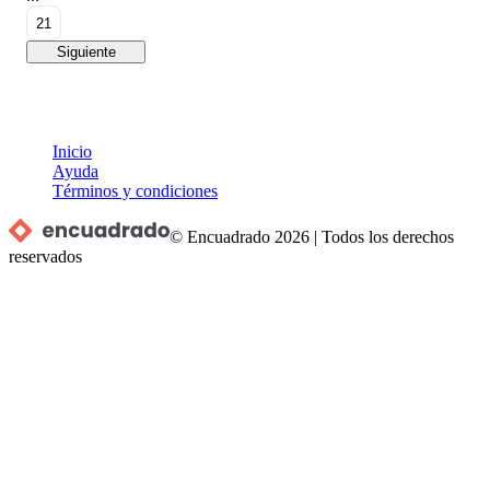
21
Siguiente
Inicio
Ayuda
Términos y condiciones
© Encuadrado
2026
|
Todos los derechos
reservados