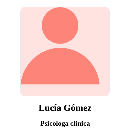
Lucía Gómez
Psicologa clinica