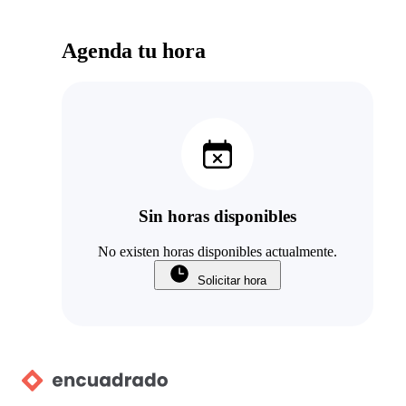
Agenda tu hora
Sin horas disponibles
No existen horas disponibles actualmente.
Solicitar hora