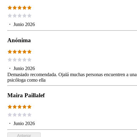
・
Junio 2026
Anónima
・
Junio 2026
Demasiado recomendada. Ojalá muchas personas encuentren a una
psicóloga como ella
Maira Paillalef
・
Junio 2026
Anterior