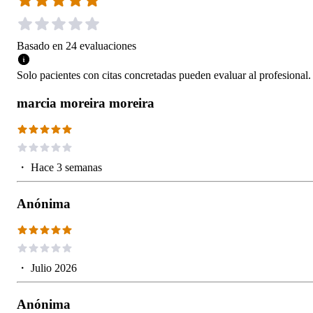
Basado en
24
evaluaciones
Solo pacientes con citas concretadas pueden evaluar al profesional.
marcia moreira moreira
・
Hace 3 semanas
Anónima
・
Julio 2026
Anónima