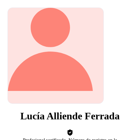
Lucía Alliende Ferrada