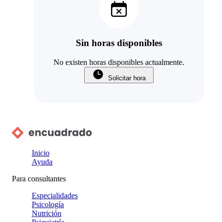
Sin horas disponibles
No existen horas disponibles actualmente.
Solicitar hora
Inicio
Ayuda
Para consultantes
Especialidades
Psicología
Nutrición