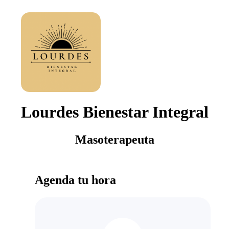
Lourdes Bienestar Integral
Masoterapeuta
Agenda tu hora