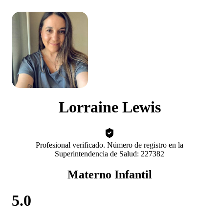
Lorraine Lewis
Profesional verificado. Número de registro en la
Superintendencia de Salud: 227382
Materno Infantil
5.0