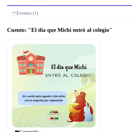
Eventos (1)
Cuento: "El día que Michi entró al colegio"
Contenido