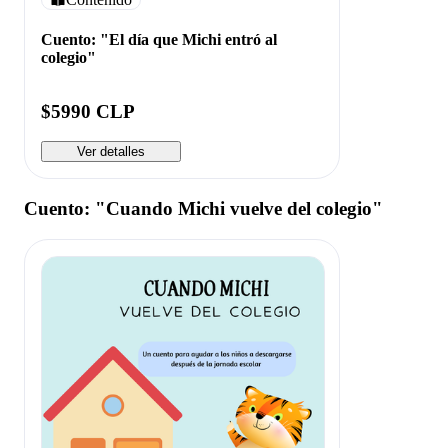
Cuento: "El día que Michi entró al
colegio"
$5990 CLP
Ver detalles
Cuento: "Cuando Michi vuelve del colegio"