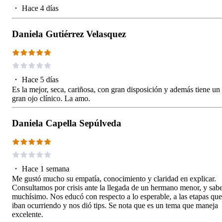
・
Hace 4 días
Daniela Gutiérrez Velasquez
・
Hace 5 días
Es la mejor, seca, cariñosa, con gran disposición y además tiene un
gran ojo clínico. La amo.
Daniela Capella Sepúlveda
・
Hace 1 semana
Me gustó mucho su empatía, conocimiento y claridad en explicar.
Consultamos por crisis ante la llegada de un hermano menor, y sab
muchísimo. Nos educó con respecto a lo esperable, a las etapas que
iban ocurriendo y nos dió tips. Se nota que es un tema que maneja
excelente.