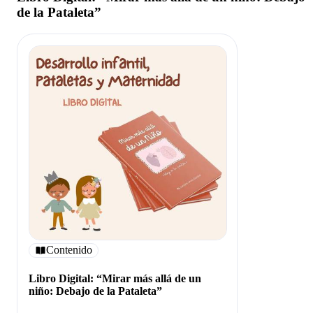
de la Pataleta”
Contenido
Libro Digital: “Mirar más allá de un
niño: Debajo de la Pataleta”