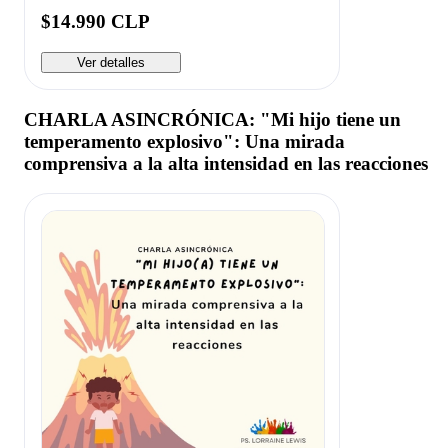
$14.990 CLP
Ver detalles
CHARLA ASINCRÓNICA: "Mi hijo tiene un
temperamento explosivo": Una mirada
comprensiva a la alta intensidad en las reacciones