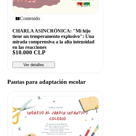
Contenido
CHARLA ASINCRÓNICA: "Mi hijo
tiene un temperamento explosivo": Una
mirada comprensiva a la alta intensidad
en las reacciones
$10.000 CLP
Ver detalles
Pautas para adaptación escolar