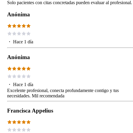
Solo pacientes con citas concretadas pueden evaluar al profesional.
Anónima
・
Hace 1 día
Anónima
・
Hace 1 día
Excelente profesional, conecta profundamente contigo y tus
necesidades. Mil recomendada
Francisca Appelius