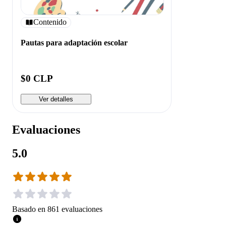
Contenido
Pautas para adaptación escolar
$0 CLP
Ver detalles
Evaluaciones
5.0
Basado en
861
evaluaciones