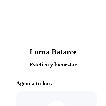
Lorna Batarce
Estética y bienestar
Agenda tu hora