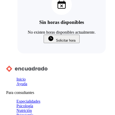
Sin horas disponibles
No existen horas disponibles actualmente.
Solicitar hora
Inicio
Ayuda
Para consultantes
Especialidades
Psicología
Nutrición