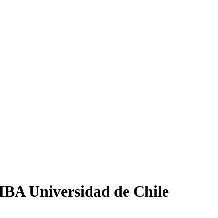
 MBA Universidad de Chile