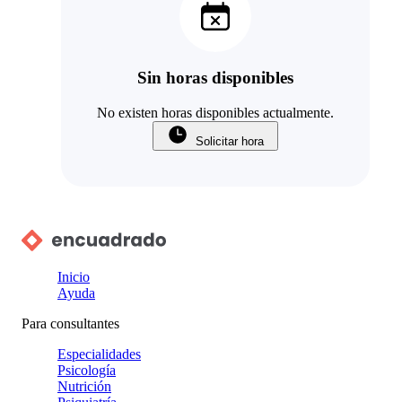
Sin horas disponibles
No existen horas disponibles actualmente.
Solicitar hora
Inicio
Ayuda
Para consultantes
Especialidades
Psicología
Nutrición