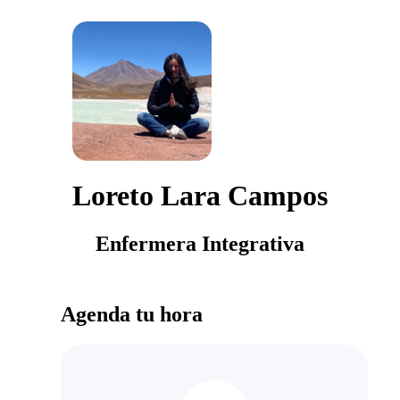
Loreto Lara Campos
Enfermera Integrativa
Agenda tu hora